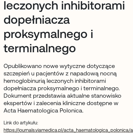
leczonych inhibitorami
dopełniacza
proksymalnego i
terminalnego
Opublikowano nowe wytyczne dotyczące
szczepień u pacjentów z napadową nocną
hemoglobinurią leczonych inhibitorami
dopełniacza proksymalnego i terminalnego.
Dokument przedstawia aktualne stanowisko
ekspertów i zalecenia kliniczne dostępne w
Acta Haematologica Polonica.
Link do artykułu:
https://journals.viamedica.pl/acta_haematologica_polonica/a