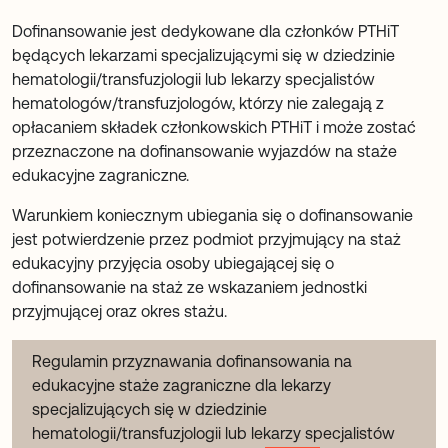
Dofinansowanie jest dedykowane dla członków PTHiT
będących lekarzami specjalizującymi się w dziedzinie
hematologii/transfuzjologii lub lekarzy specjalistów
hematologów/transfuzjologów, którzy nie zalegają z
opłacaniem składek członkowskich PTHiT i może zostać
przeznaczone na dofinansowanie wyjazdów na staże
edukacyjne zagraniczne.
Warunkiem koniecznym ubiegania się o dofinansowanie
jest potwierdzenie przez podmiot przyjmujący na staż
edukacyjny przyjęcia osoby ubiegającej się o
dofinansowanie na staż ze wskazaniem jednostki
przyjmującej oraz okres stażu.
Regulamin przyznawania dofinansowania na
edukacyjne staże zagraniczne dla lekarzy
specjalizujących się w dziedzinie
hematologii/transfuzjologii lub lekarzy specjalistów