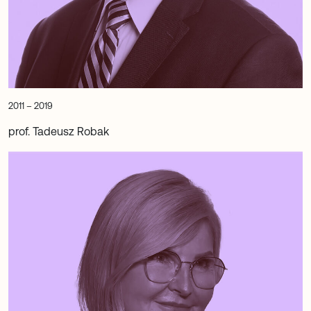
2011 – 2019
prof. Tadeusz Robak