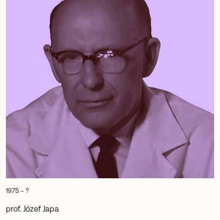
1975 – ?
prof. Józef Japa