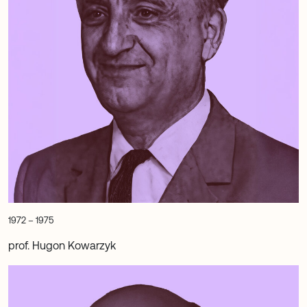
1972 – 1975
prof. Hugon Kowarzyk