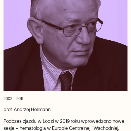
2003 – 2011
prof. Andrzej Hellmann
Podczas zjazdu w Łodzi w 2019 roku wprowadzono nowe
sesje – hematologia w Europie Centralnej i Wschodniej,