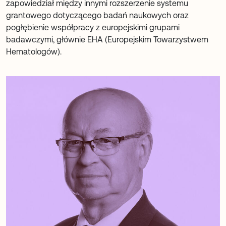
zapowiedział między innymi rozszerzenie systemu
grantowego dotyczącego badań naukowych oraz
pogłębienie współpracy z europejskimi grupami
badawczymi, głównie EHA (Europejskim Towarzystwem
Hematologów).