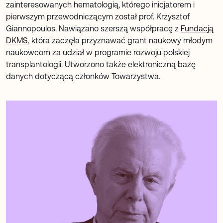
zainteresowanych hematologią, którego inicjatorem i
pierwszym przewodniczącym został prof. Krzysztof
Giannopoulos. Nawiązano szerszą współpracę z
Fundacją
DKMS
, która zaczęła przyznawać grant naukowy młodym
naukowcom za udział w programie rozwoju polskiej
transplantologii. Utworzono także elektroniczną bazę
danych dotyczącą członków Towarzystwa.