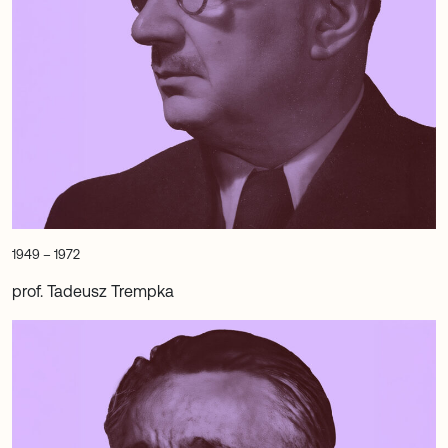
1949 – 1972
prof. Tadeusz Trempka