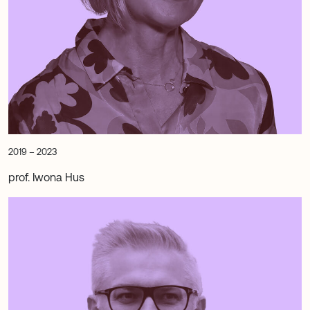
2019 – 2023
prof. Iwona Hus