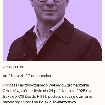
2023 – OBECNIE
prof. Krzysztof Giannopoulos
Podczas Nadzwyczajnego Walnego Zgromadzenia
Członków, które odbyło się 24 października 2025 r. w
trakcie XXXII Zjazdu PTHiT, podjęto decyzję o zmianie
nazwy organizacji na
Polskie Towarzystwo