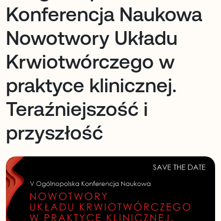
Konferencja Naukowa
Nowotwory Układu
Krwiotwórczego w
praktyce klinicznej.
Teraźniejszość i
przyszłość