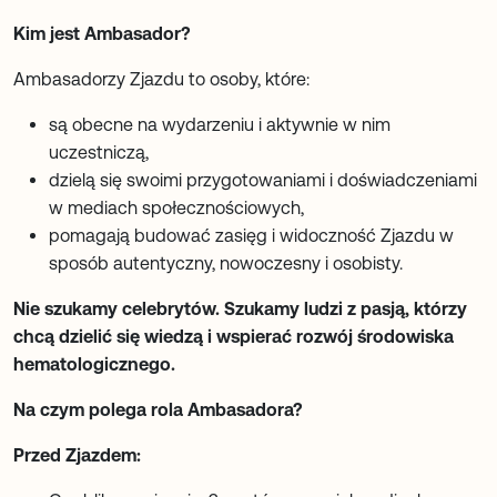
Kim jest Ambasador?
Ambasadorzy Zjazdu to osoby, które:
są obecne na wydarzeniu i aktywnie w nim
uczestniczą,
dzielą się swoimi przygotowaniami i doświadczeniami
w mediach społecznościowych,
pomagają budować zasięg i widoczność Zjazdu w
sposób autentyczny, nowoczesny i osobisty.
Nie szukamy celebrytów. Szukamy ludzi z pasją, którzy
chcą dzielić się wiedzą i wspierać rozwój środowiska
hematologicznego.
Na czym polega rola Ambasadora?
Przed Zjazdem: