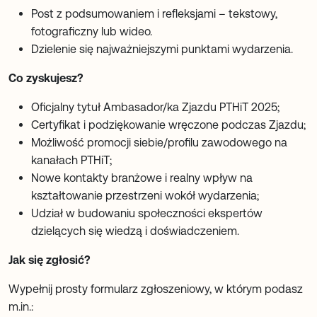
Post z podsumowaniem i refleksjami – tekstowy,
fotograficzny lub wideo.
Dzielenie się najważniejszymi punktami wydarzenia.
Co zyskujesz?
Oficjalny tytuł Ambasador/ka Zjazdu PTHiT 2025;
Certyfikat i podziękowanie wręczone podczas Zjazdu;
Możliwość promocji siebie/profilu zawodowego na
kanałach PTHiT;
Nowe kontakty branżowe i realny wpływ na
kształtowanie przestrzeni wokół wydarzenia;
Udział w budowaniu społeczności ekspertów
dzielących się wiedzą i doświadczeniem.
Jak się zgłosić?
Wypełnij prosty formularz zgłoszeniowy, w którym podasz
m.in.: