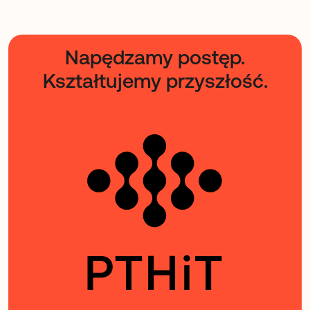
Napędzamy postęp.
Kształtujemy przyszłość.