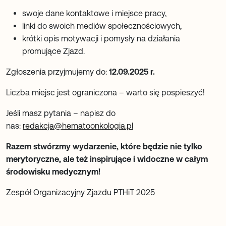
swoje dane kontaktowe i miejsce pracy,
linki do swoich mediów społecznościowych,
krótki opis motywacji i pomysły na działania
promujące Zjazd.
Zgłoszenia przyjmujemy do:
12.09.2025 r.
Liczba miejsc jest ograniczona – warto się pospieszyć!
Jeśli masz pytania – napisz do
nas:
redakcja@hematoonkologia.pl
Razem stwórzmy wydarzenie, które będzie nie tylko
merytoryczne, ale też inspirujące i widoczne w całym
środowisku medycznym!
Zespół Organizacyjny Zjazdu PTHiT 2025