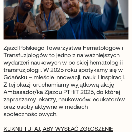
Zjazd Polskiego Towarzystwa Hematologów i
Transfuzjologów to jedno z najważniejszych
wydarzeń naukowych w polskiej hematologii i
transfuzjologii. W 2025 roku spotykamy się w
Gdańsku – mieście innowacji, nauki i inspiracji.
Z tej okazji uruchamiamy wyjątkową akcję
Ambasador/ka Zjazdu PTHiT 2025, do której
zapraszamy lekarzy, naukowców, edukatorów
oraz osoby aktywne w mediach
społecznościowych.
KLIKNIJ TUTAJ, ABY WYSŁAĆ ZGŁOSZENIE